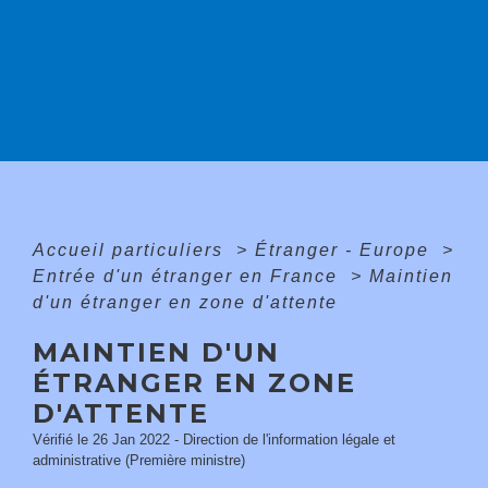
Accueil particuliers
>
Étranger - Europe
>
Entrée d'un étranger en France
>
Maintien
d'un étranger en zone d'attente
MAINTIEN D'UN
ÉTRANGER EN ZONE
D'ATTENTE
Vérifié le 26 Jan 2022 - Direction de l'information légale et
administrative (Première ministre)