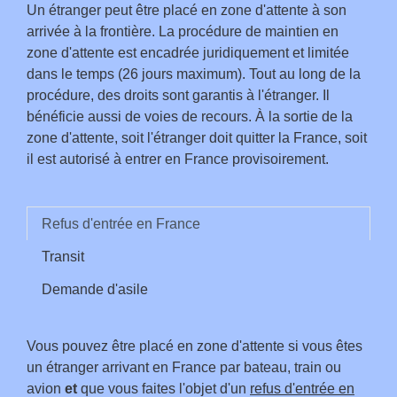
Un étranger peut être placé en zone d'attente à son
arrivée à la frontière. La procédure de maintien en
zone d'attente est encadrée juridiquement et limitée
dans le temps (26 jours maximum). Tout au long de la
procédure, des droits sont garantis à l'étranger. Il
bénéficie aussi de voies de recours. À la sortie de la
zone d'attente, soit l'étranger doit quitter la France, soit
il est autorisé à entrer en France provisoirement.
Refus d'entrée en France
Transit
Demande d'asile
Vous pouvez être placé en zone d'attente si vous êtes
un étranger arrivant en France par bateau, train ou
avion
et
que vous faites l'objet d'un
refus d'entrée en