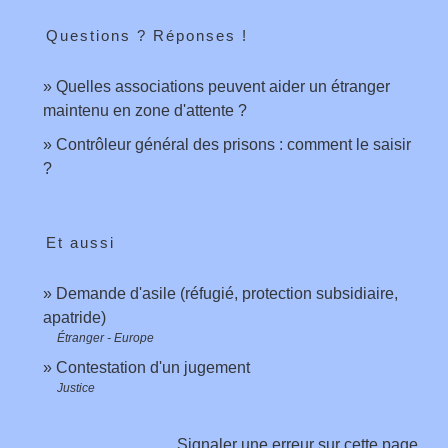
Questions ? Réponses !
Quelles associations peuvent aider un étranger
maintenu en zone d'attente ?
Contrôleur général des prisons : comment le saisir
?
Et aussi
Demande d'asile (réfugié, protection subsidiaire,
apatride)
Étranger - Europe
Contestation d'un jugement
Justice
Signaler une erreur sur cette page