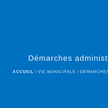
Démarches administ
ACCUEIL
/
VIE MUNICIPALE
/
DÉMARCHES