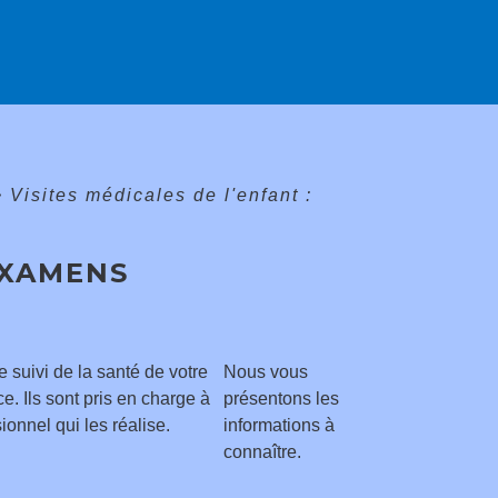
>
Visites médicales de l'enfant :
EXAMENS
 suivi de la santé de votre
Nous vous
. Ils sont pris en charge à
présentons les
ionnel qui les réalise.
informations à
connaître.