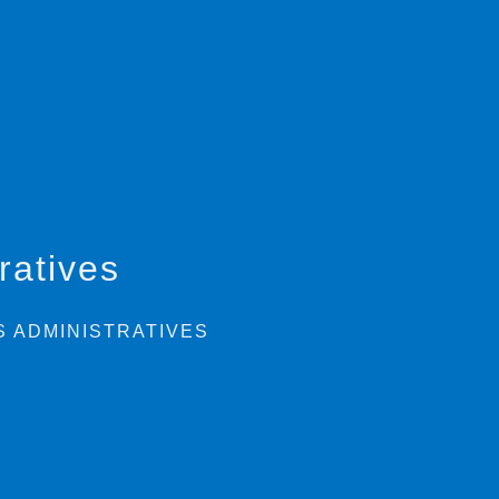
ratives
 ADMINISTRATIVES