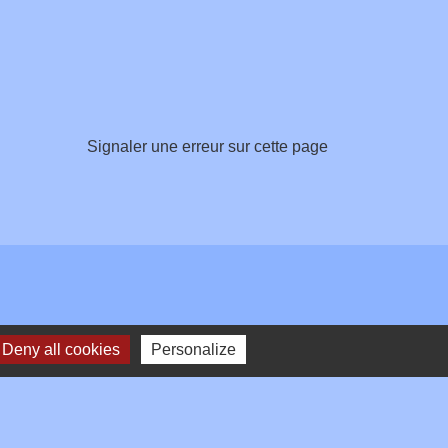
Signaler une erreur sur cette page
Deny all cookies
Personalize