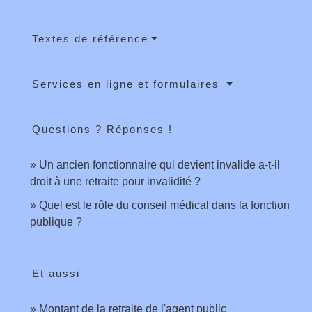
Textes de référence
Services en ligne et formulaires
Questions ? Réponses !
Un ancien fonctionnaire qui devient invalide a-t-il
droit à une retraite pour invalidité ?
Quel est le rôle du conseil médical dans la fonction
publique ?
Et aussi
Montant de la retraite de l'agent public