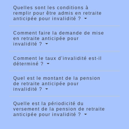
Quelles sont les conditions à
remplir pour être admis en retraite
anticipée pour invalidité ?
Comment faire la demande de mise
en retraite anticipée pour
invalidité ?
Comment le taux d'invalidité est-il
déterminé ?
Quel est le montant de la pension
de retraite anticipée pour
invalidité ?
Quelle est la périodicité du
versement de la pension de retraite
anticipée pour invalidité ?