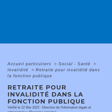
Accueil particuliers
>
Social - Santé
>
Invalidité
>
Retraite pour invalidité dans
la fonction publique
RETRAITE POUR
INVALIDITÉ DANS LA
FONCTION PUBLIQUE
Vérifié le 22 Mar 2023 - Direction de l'information légale et