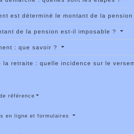
t est déterminé le montant de la pensio
tant de la pension est-il imposable ?
ent : que savoir ?
 la retraite : quelle incidence sur le vers
de référence
s en ligne et formulaires