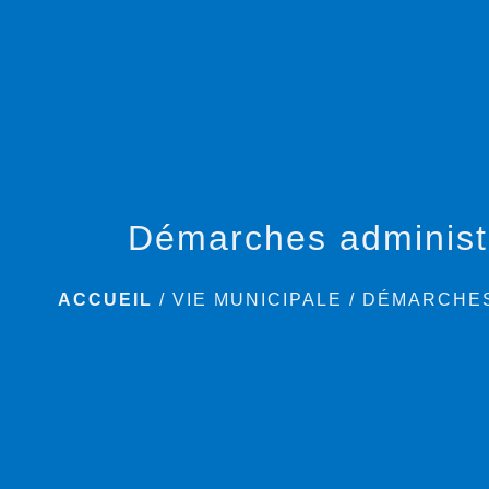
Démarches administ
ACCUEIL
/
VIE MUNICIPALE
/
DÉMARCHES