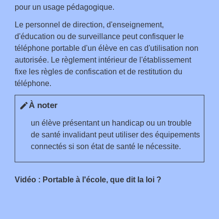
pour un usage pédagogique.
Le personnel de direction, d'enseignement,
d'éducation ou de surveillance peut confisquer le
téléphone portable d'un élève en cas d'utilisation non
autorisée. Le règlement intérieur de l'établissement
fixe les règles de confiscation et de restitution du
téléphone.
À noter
edit
un élève présentant un handicap ou un trouble
de santé invalidant peut utiliser des équipements
connectés si son état de santé le nécessite.
Vidéo : Portable à l'école, que dit la loi ?