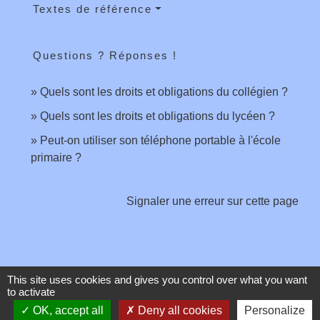
Textes de référence
Questions ? Réponses !
Quels sont les droits et obligations du collégien ?
Quels sont les droits et obligations du lycéen ?
Peut-on utiliser son téléphone portable à l'école
primaire ?
Signaler une erreur sur cette page
This site uses cookies and gives you control over what you want
to activate
Contacts
OK, accept all
Deny all cookies
Personalize