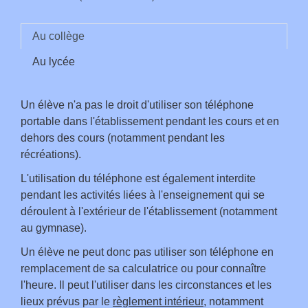
Au collège
Au lycée
Un élève n'a pas le droit d'utiliser son téléphone
portable dans l'établissement pendant les cours et en
dehors des cours (notamment pendant les
récréations).
L'utilisation du téléphone est également interdite
pendant les activités liées à l'enseignement qui se
déroulent à l'extérieur de l'établissement (notamment
au gymnase).
Un élève ne peut donc pas utiliser son téléphone en
remplacement de sa calculatrice ou pour connaître
l'heure. Il peut l'utiliser dans les circonstances et les
lieux prévus par le
règlement intérieur
, notamment