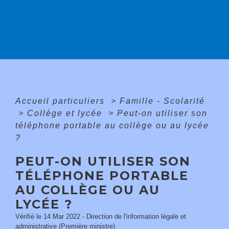
Accueil particuliers
>
Famille - Scolarité
>
Collège et lycée
>
Peut-on utiliser son
téléphone portable au collège ou au lycée
?
PEUT-ON UTILISER SON
TÉLÉPHONE PORTABLE
AU COLLÈGE OU AU
LYCÉE ?
Vérifié le 14 Mar 2022 - Direction de l'information légale et
administrative (Première ministre)