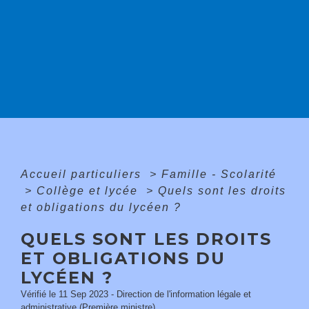
Accueil particuliers
>
Famille - Scolarité
>
Collège et lycée
>
Quels sont les droits
et obligations du lycéen ?
QUELS SONT LES DROITS
ET OBLIGATIONS DU
LYCÉEN ?
Vérifié le 11 Sep 2023 - Direction de l'information légale et
administrative (Première ministre)