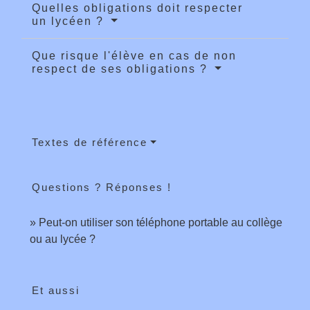
Quelles obligations doit respecter
un lycéen ?
Que risque l'élève en cas de non
respect de ses obligations ?
Textes de référence
Questions ? Réponses !
Peut-on utiliser son téléphone portable au collège
ou au lycée ?
Et aussi