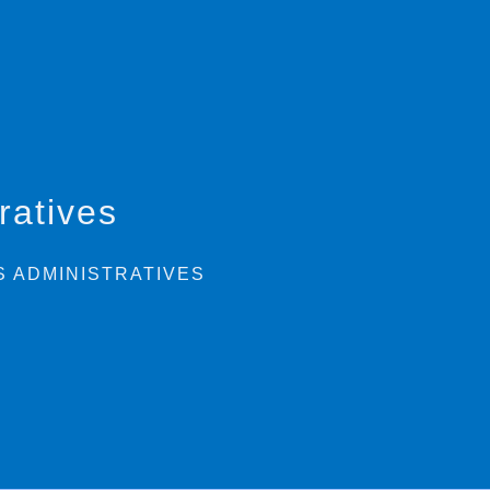
ratives
 ADMINISTRATIVES