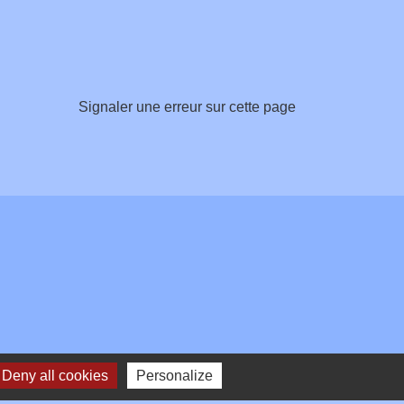
Signaler une erreur sur cette page
Deny all cookies
Personalize