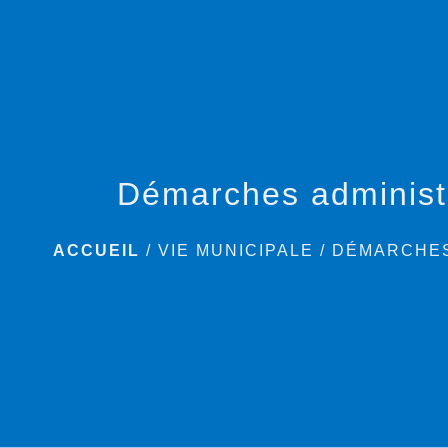
Démarches administ
ACCUEIL
/
VIE MUNICIPALE
/
DÉMARCHES