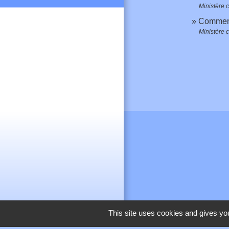
Ministère 
Comment 
Ministère 
This site uses cookies and gives you