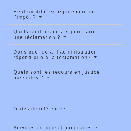
Peut-on différer le paiement de
l'impôt ?
Quels sont les délais pour faire
une réclamation ?
Dans quel délai l'administration
répond-elle à la réclamation?
Quels sont les recours en justice
possibles ?
Textes de référence
Services en ligne et formulaires