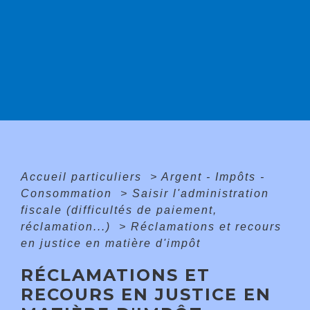
Accueil particuliers
>
Argent - Impôts -
Consommation
>
Saisir l'administration
fiscale (difficultés de paiement,
réclamation...)
>
Réclamations et recours
en justice en matière d'impôt
RÉCLAMATIONS ET
RECOURS EN JUSTICE EN