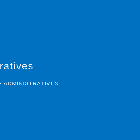
ratives
 ADMINISTRATIVES