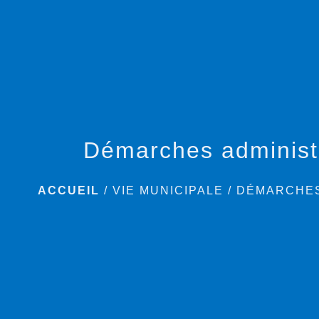
Démarches administ
ACCUEIL
/
VIE MUNICIPALE
/
DÉMARCHES