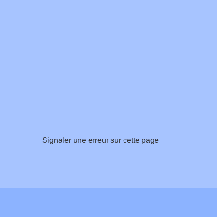
Signaler une erreur sur cette page