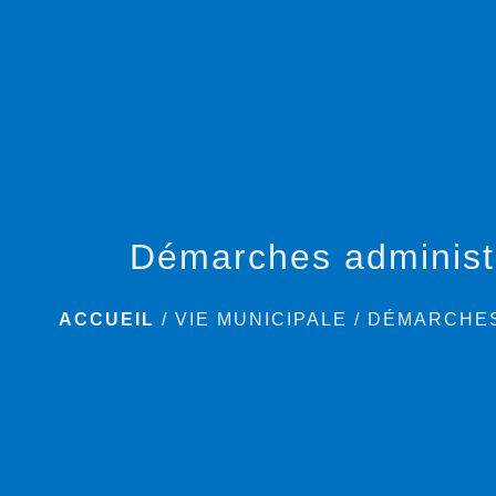
Démarches administ
ACCUEIL
/
VIE MUNICIPALE
/
DÉMARCHES