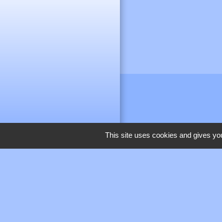
This site uses cookies and gives you