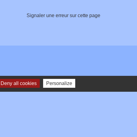
Signaler une erreur sur cette page
Deny all cookies
Personalize