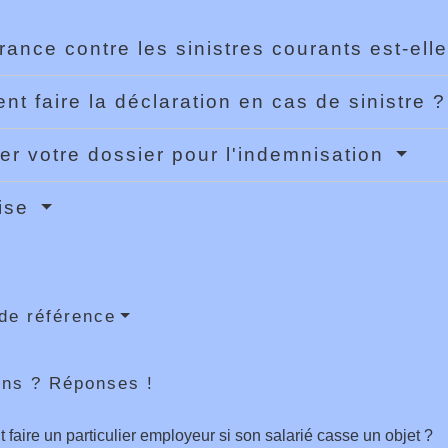
rance contre les sinistres courants est-elle
t faire la déclaration en cas de sinistre 
er votre dossier pour l'indemnisation
tise
de référence
ons ? Réponses !
 faire un particulier employeur si son salarié casse un objet ?