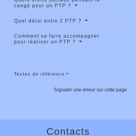
congé pour un PTP ?
Quel délai entre 2 PTP ?
Comment se faire accompagner
pour réaliser un PTP ?
Textes de référence
Signaler une erreur sur cette page
Contacts