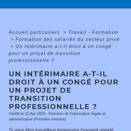
Accueil particuliers
>
Travail - Formation
>
Formation des salariés du secteur privé
>
Un intérimaire a-t-il droit à un congé
pour un projet de transition
professionnelle ?
UN INTÉRIMAIRE A-T-IL
DROIT À UN CONGÉ POUR
UN PROJET DE
TRANSITION
PROFESSIONNELLE ?
Vérifié le 12 Apr 2022 - Direction de l'information légale et
administrative (Première ministre)
Si vous êtes travailleur temporaire (souvent appelé