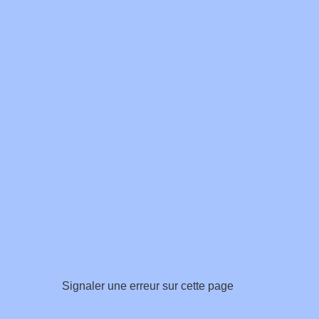
Signaler une erreur sur cette page