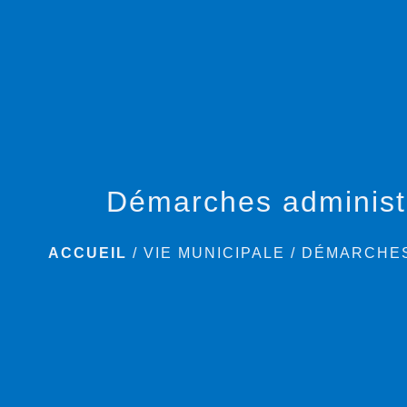
Démarches administ
ACCUEIL
/
VIE MUNICIPALE
/
DÉMARCHES