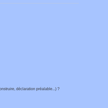
truire, déclaration préalable...) ?