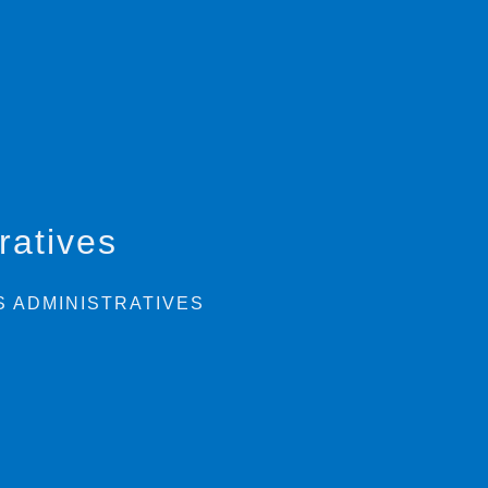
ratives
 ADMINISTRATIVES