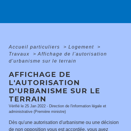
Accueil particuliers
>
Logement
>
Travaux
>
Affichage de l'autorisation
d'urbanisme sur le terrain
AFFICHAGE DE
L'AUTORISATION
D'URBANISME SUR LE
TERRAIN
Vérifié le 25 Jan 2022 - Direction de l'information légale et
administrative (Première ministre)
Dès qu'une autorisation d'urbanisme ou une décision
de non opposition vous est accordée, vous avez