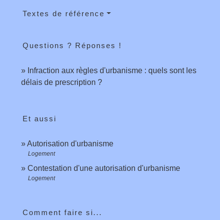
Textes de référence
Questions ? Réponses !
Infraction aux règles d'urbanisme : quels sont les
délais de prescription ?
Et aussi
Autorisation d'urbanisme
Logement
Contestation d'une autorisation d'urbanisme
Logement
Comment faire si...