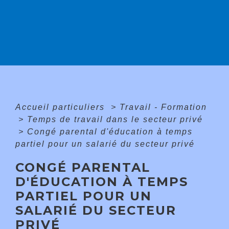
Accueil particuliers
>
Travail - Formation
>
Temps de travail dans le secteur privé
>
Congé parental d'éducation à temps
partiel pour un salarié du secteur privé
CONGÉ PARENTAL
D'ÉDUCATION À TEMPS
PARTIEL POUR UN
SALARIÉ DU SECTEUR
PRIVÉ