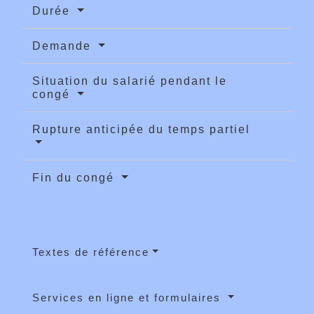
Durée
Demande
Situation du salarié pendant le
congé
Rupture anticipée du temps partiel
Fin du congé
Textes de référence
Services en ligne et formulaires