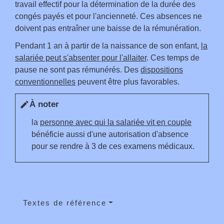
travail effectif pour la détermination de la durée des
congés payés et pour l'ancienneté. Ces absences ne
doivent pas entraîner une baisse de la rémunération.
Pendant 1 an à partir de la naissance de son enfant,
la
salariée peut s'absenter pour l'allaiter
. Ces temps de
pause ne sont pas rémunérés. Des
dispositions
conventionnelles
peuvent être plus favorables.
À noter
edit
la
personne avec qui la salariée vit en couple
bénéficie aussi d'une autorisation d'absence
pour se rendre à 3 de ces examens médicaux.
Textes de référence