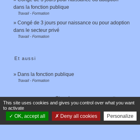
dans la fonction publique
Travail - Formation
Congé de 3 jours pour naissance ou pour adoption
dans le secteur privé
Travail - Formation
Et aussi
Dans la fonction publique
Travail - Formation
Signaler une erreur sur cette page
This site uses cookies and gives you control over what you want
to activate
OK, accept all
Deny all cookies
Personalize