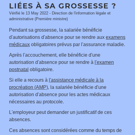
LIÉES À SA GROSSESSE ?
Vérifié le 13 May 2022 - Direction de l'information légale et
administrative (Première ministre)
Pendant sa grossesse, la salariée bénéficie
d'autorisations d'absence pour se rendre aux
examens
médicaux
obligatoires prévus par l'assurance maladie.
Après l'accouchement, elle bénéficie d'une
autorisation d'absence pour se rendre à
l'examen
postnatal
obligatoire.
Si elle a recours à
l'assistance médicale à la
procréation (AMP)
, la salariée bénéficie d'une
autorisation d'absence pour les actes médicaux
nécessaires au protocole.
L'employeur peut demander un justificatif de ces
absences.
Ces absences sont considérées comme du temps de