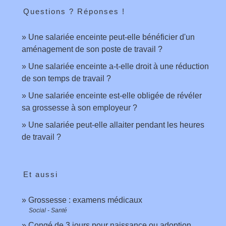
Questions ? Réponses !
Une salariée enceinte peut-elle bénéficier d'un
aménagement de son poste de travail ?
Une salariée enceinte a-t-elle droit à une réduction
de son temps de travail ?
Une salariée enceinte est-elle obligée de révéler
sa grossesse à son employeur ?
Une salariée peut-elle allaiter pendant les heures
de travail ?
Et aussi
Grossesse : examens médicaux
Social - Santé
Congé de 3 jours pour naissance ou adoption