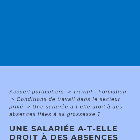
Accueil particuliers
>
Travail - Formation
>
Conditions de travail dans le secteur
privé
>
Une salariée a-t-elle droit à des
absences liées à sa grossesse ?
UNE SALARIÉE A-T-ELLE
DROIT À DES ABSENCES