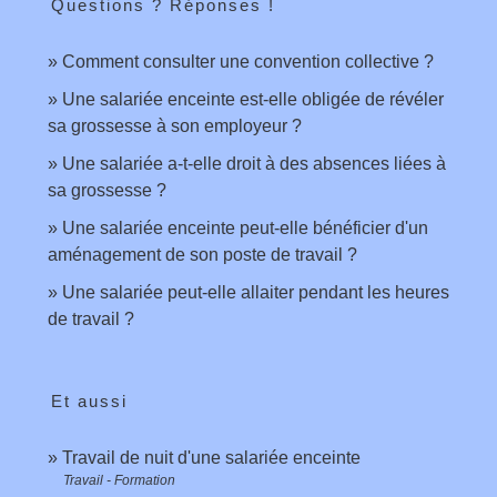
Questions ? Réponses !
Comment consulter une convention collective ?
Une salariée enceinte est-elle obligée de révéler
sa grossesse à son employeur ?
Une salariée a-t-elle droit à des absences liées à
sa grossesse ?
Une salariée enceinte peut-elle bénéficier d'un
aménagement de son poste de travail ?
Une salariée peut-elle allaiter pendant les heures
de travail ?
Et aussi
Travail de nuit d'une salariée enceinte
Travail - Formation