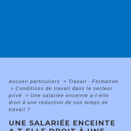
Accueil particuliers
>
Travail - Formation
>
Conditions de travail dans le secteur
privé
>
Une salariée enceinte a-t-elle
droit à une réduction de son temps de
travail ?
UNE SALARIÉE ENCEINTE