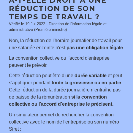
A-T-ELLE DROIT À UNE
RÉDUCTION DE SON
TEMPS DE TRAVAIL ?
Vérifié le 19 Jul 2022 - Direction de l'information légale et
administrative (Première ministre)
Non, la réduction de l'horaire journalier de travail pour
une salariée enceinte n'est
pas une obligation légale
.
La
convention collective
ou l'
accord d'entreprise
peuvent le prévoir.
Cette réduction peut être d'une
durée variable
et peut
s'appliquer pendant
toute la grossesse ou en partie
.
Cette réduction de la durée journalière n'entraîne pas
de baisse de la rémunération
si la convention
collective ou l'accord d'entreprise le précisent.
Un simulateur permet de rechercher la convention
collective avec le nom de l'entreprise ou son numéro
Siret
: