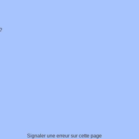
?
Signaler une erreur sur cette page