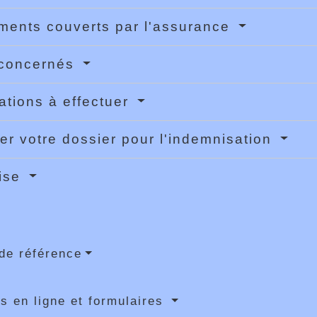
ents couverts par l'assurance
 concernés
ations à effectuer
er votre dossier pour l'indemnisation
tise
de référence
s en ligne et formulaires