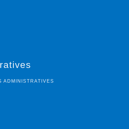
ratives
 ADMINISTRATIVES