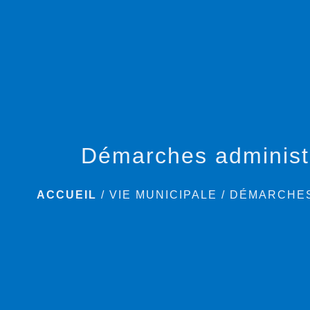
Démarches administ
ACCUEIL
/
VIE MUNICIPALE
/
DÉMARCHES