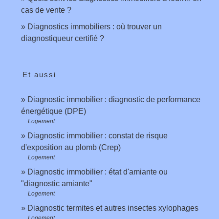
cas de vente ?
Diagnostics immobiliers : où trouver un
diagnostiqueur certifié ?
Et aussi
Diagnostic immobilier : diagnostic de performance
énergétique (DPE)
Logement
Diagnostic immobilier : constat de risque
d'exposition au plomb (Crep)
Logement
Diagnostic immobilier : état d'amiante ou
"diagnostic amiante"
Logement
Diagnostic termites et autres insectes xylophages
Logement