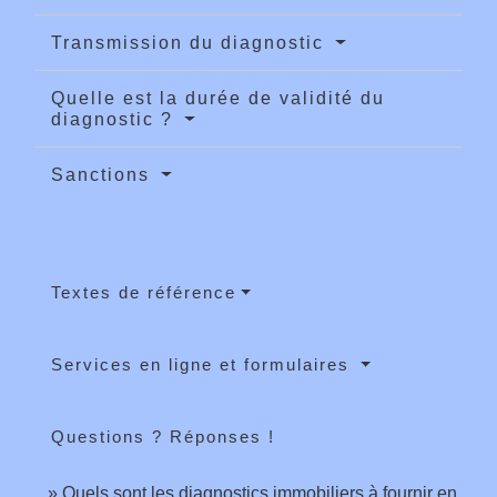
Transmission du diagnostic
Quelle est la durée de validité du
diagnostic ?
Sanctions
Textes de référence
Services en ligne et formulaires
Questions ? Réponses !
Quels sont les diagnostics immobiliers à fournir en