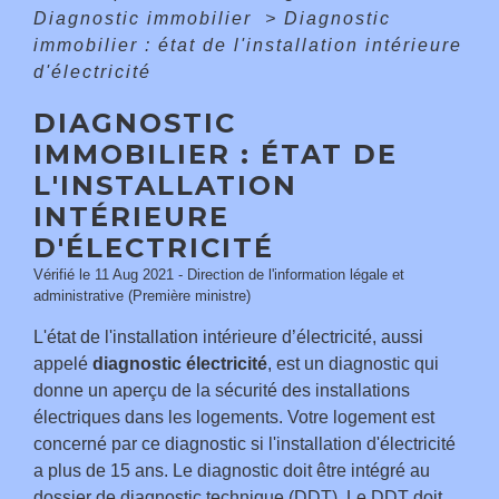
Diagnostic immobilier
>
Diagnostic
immobilier : état de l'installation intérieure
d'électricité
DIAGNOSTIC
IMMOBILIER : ÉTAT DE
L'INSTALLATION
INTÉRIEURE
D'ÉLECTRICITÉ
Vérifié le 11 Aug 2021 - Direction de l'information légale et
administrative (Première ministre)
L'état de l'installation intérieure d’électricité, aussi
appelé
diagnostic électricité
, est un diagnostic qui
donne un aperçu de la sécurité des installations
électriques dans les logements. Votre logement est
concerné par ce diagnostic si l'installation d'électricité
a plus de 15 ans. Le diagnostic doit être intégré au
dossier de diagnostic technique (DDT). Le DDT doit