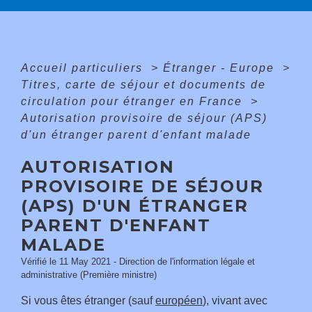
Accueil particuliers
>
Étranger - Europe
>
Titres, carte de séjour et documents de
circulation pour étranger en France
>
Autorisation provisoire de séjour (APS)
d'un étranger parent d'enfant malade
AUTORISATION
PROVISOIRE DE SÉJOUR
(APS) D'UN ÉTRANGER
PARENT D'ENFANT
MALADE
Vérifié le 11 May 2021 - Direction de l'information légale et
administrative (Première ministre)
Si vous êtes étranger (sauf
européen
), vivant avec