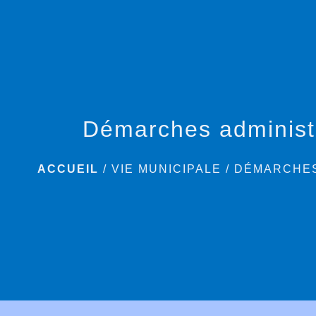
Démarches administ
ACCUEIL
/
VIE MUNICIPALE
/
DÉMARCHES