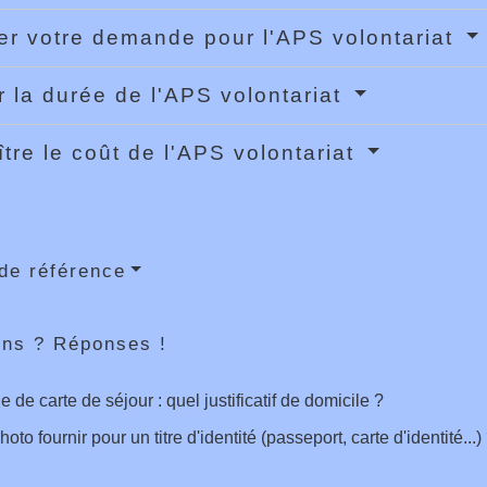
r votre demande pour l'APS volontariat
er la durée de l'APS volontariat
tre le coût de l'APS volontariat
de référence
ons ? Réponses !
de carte de séjour : quel justificatif de domicile ?
oto fournir pour un titre d'identité (passeport, carte d'identité...)