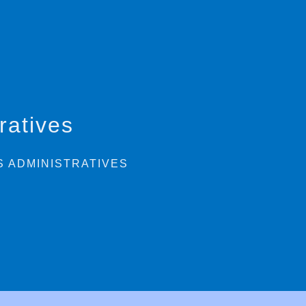
ratives
 ADMINISTRATIVES