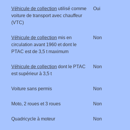
Véhicule de collection
utilisé comme
Oui
voiture de transport avec chauffeur
(VTC)
Véhicule de collection
mis en
Non
circulation avant 1960 et dont le
PTAC est de 3,5 t maximum
Véhicule de collection
dont le PTAC
Non
est supérieur à 3,5 t
Voiture sans permis
Non
Moto, 2 roues et 3 roues
Non
Quadricycle à moteur
Non