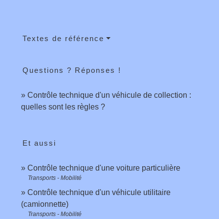
Textes de référence
Questions ? Réponses !
Contrôle technique d'un véhicule de collection :
quelles sont les règles ?
Et aussi
Contrôle technique d'une voiture particulière
Transports - Mobilité
Contrôle technique d'un véhicule utilitaire
(camionnette)
Transports - Mobilité