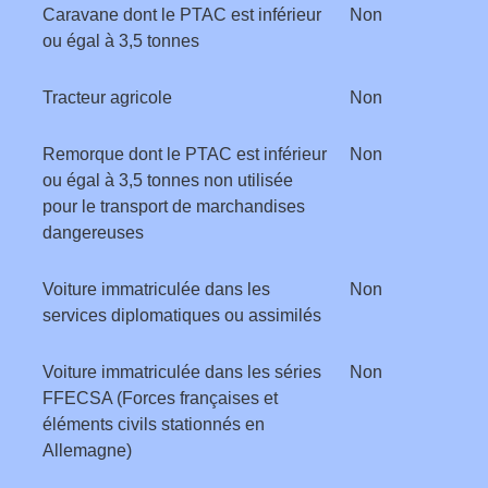
Caravane dont le PTAC est inférieur
Non
ou égal à 3,5 tonnes
Tracteur agricole
Non
Remorque dont le PTAC est inférieur
Non
ou égal à 3,5 tonnes non utilisée
pour le transport de marchandises
dangereuses
Voiture immatriculée dans les
Non
services diplomatiques ou assimilés
Voiture immatriculée dans les séries
Non
FFECSA (Forces françaises et
éléments civils stationnés en
Allemagne)