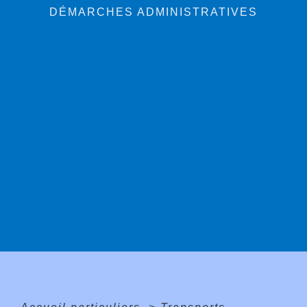
DÉMARCHES ADMINISTRATIVES