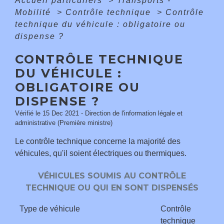
Accueil particuliers
>
Transports -
Mobilité
>
Contrôle technique
>
Contrôle
technique du véhicule : obligatoire ou
dispense ?
CONTRÔLE TECHNIQUE
DU VÉHICULE :
OBLIGATOIRE OU
DISPENSE ?
Vérifié le 15 Dec 2021 - Direction de l'information légale et
administrative (Première ministre)
Le contrôle technique concerne la majorité des
véhicules, qu'il soient électriques ou thermiques.
VÉHICULES SOUMIS AU CONTRÔLE
TECHNIQUE OU QUI EN SONT DISPENSÉS
Type de véhicule
Contrôle
technique