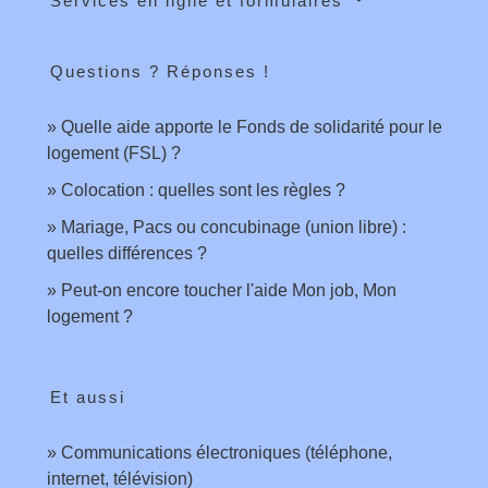
Services en ligne et formulaires
Questions ? Réponses !
Quelle aide apporte le Fonds de solidarité pour le
logement (FSL) ?
Colocation : quelles sont les règles ?
Mariage, Pacs ou concubinage (union libre) :
quelles différences ?
Peut-on encore toucher l'aide Mon job, Mon
logement ?
Et aussi
Communications électroniques (téléphone,
internet, télévision)