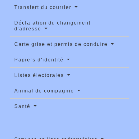
Transfert du courrier
Déclaration du changement
d'adresse
Carte grise et permis de conduire
Papiers d'identité
Listes électorales
Animal de compagnie
Santé