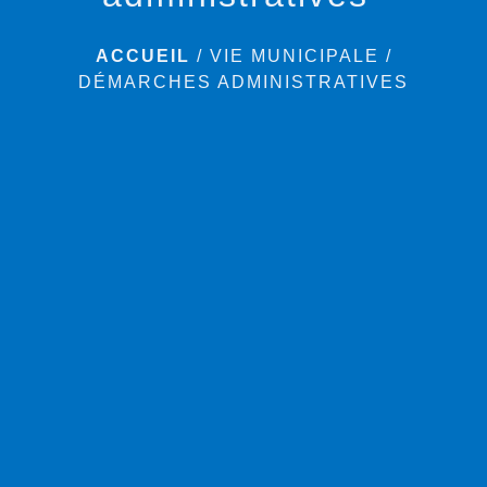
ACCUEIL
/
VIE MUNICIPALE
/
DÉMARCHES ADMINISTRATIVES