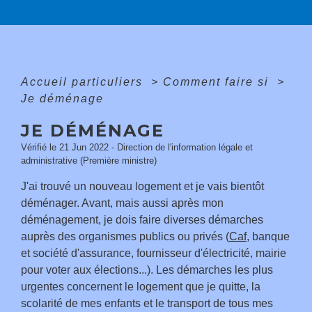
Accueil particuliers
>
Comment faire si
>
Je déménage
JE DÉMÉNAGE
Vérifié le 21 Jun 2022 - Direction de l'information légale et
administrative (Première ministre)
J'ai trouvé un nouveau logement et je vais bientôt
déménager. Avant, mais aussi après mon
déménagement, je dois faire diverses démarches
auprès des organismes publics ou privés (
Caf
, banque
et société d'assurance, fournisseur d'électricité, mairie
pour voter aux élections...). Les démarches les plus
urgentes concernent le logement que je quitte, la
scolarité de mes enfants et le transport de tous mes