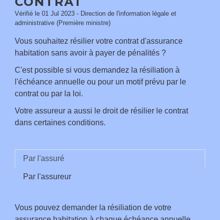
CONTRAT
Vérifié le 01 Jul 2023 - Direction de l'information légale et
administrative (Première ministre)
Vous souhaitez résilier votre contrat d'assurance
habitation sans avoir à payer de pénalités ?
C'est possible si vous demandez la résiliation à
l'échéance annuelle ou pour un motif prévu par le
contrat ou par la loi.
Votre assureur a aussi le droit de résilier le contrat
dans certaines conditions.
Par l'assuré
Par l'assureur
Vous pouvez demander la résiliation de votre
assurance habitation à chaque échéance annuelle,