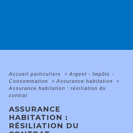
Accueil particuliers
>
Argent - Impôts -
Consommation
>
Assurance habitation
>
Assurance habitation : résiliation du
contrat
ASSURANCE
HABITATION :
RÉSILIATION DU