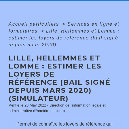
Accueil particuliers
>
Services en ligne et
formulaires
>
Lille, Hellemmes et Lomme :
estimer les loyers de référence (bail signé
depuis mars 2020)
LILLE, HELLEMMES ET
LOMME : ESTIMER LES
LOYERS DE
RÉFÉRENCE (BAIL SIGNÉ
DEPUIS MARS 2020)
(SIMULATEUR)
Vérifié le 23 May 2022 - Direction de l'information légale et
administrative (Première ministre)
Permet de connaître les loyers de référence qui