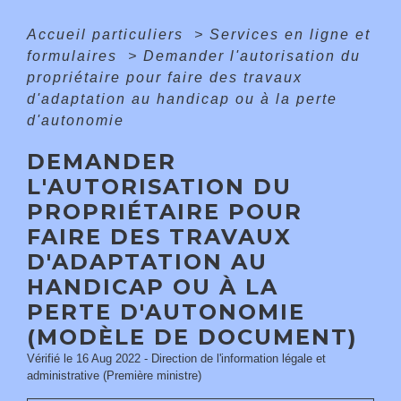
Accueil particuliers
>
Services en ligne et
formulaires
>
Demander l'autorisation du
propriétaire pour faire des travaux
d'adaptation au handicap ou à la perte
d'autonomie
DEMANDER
L'AUTORISATION DU
PROPRIÉTAIRE POUR
FAIRE DES TRAVAUX
D'ADAPTATION AU
HANDICAP OU À LA
PERTE D'AUTONOMIE
(MODÈLE DE DOCUMENT)
Vérifié le 16 Aug 2022 - Direction de l'information légale et
administrative (Première ministre)