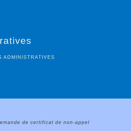
ratives
 ADMINISTRATIVES
emande de certificat de non-appel