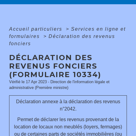
Accueil particuliers
>
Services en ligne et
formulaires
>
Déclaration des revenus
fonciers
DÉCLARATION DES
REVENUS FONCIERS
(FORMULAIRE 10334)
Vérifié le 17 Apr 2023 - Direction de l'information légale et
administrative (Première ministre)
Déclaration annexe à la déclaration des revenus
n°2042.
Permet de déclarer les revenus provenant de la
location de locaux non meublés (loyers, fermages)
ou de certaines parts de sociétés immobilières (ou