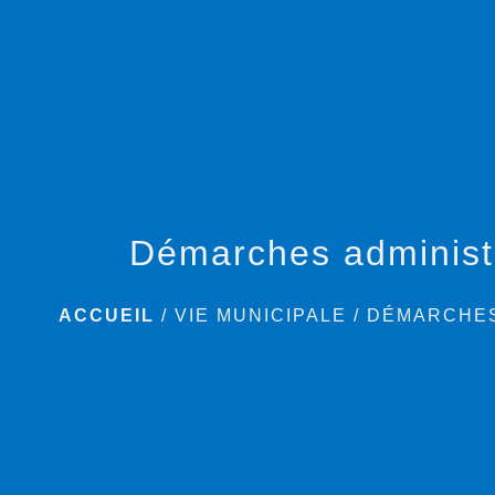
Démarches administ
ACCUEIL
/
VIE MUNICIPALE
/
DÉMARCHES