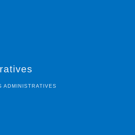
ratives
 ADMINISTRATIVES