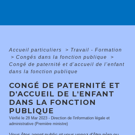
Accueil particuliers
>
Travail - Formation
>
Congés dans la fonction publique
>
Congé de paternité et d'accueil de l'enfant
dans la fonction publique
CONGÉ DE PATERNITÉ ET
D'ACCUEIL DE L'ENFANT
DANS LA FONCTION
PUBLIQUE
Vérifié le 28 Mar 2023 - Direction de l'information légale et
administrative (Première ministre)
Vous êtes agent public et vous venez d'être père ou