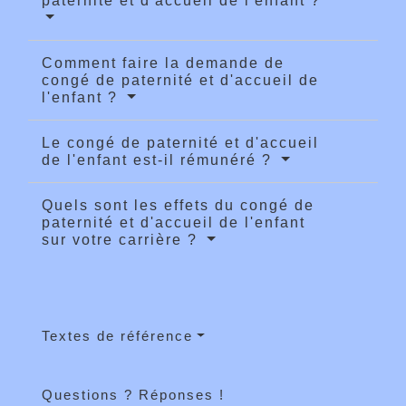
paternité et d'accueil de l'enfant ?
Comment faire la demande de
congé de paternité et d'accueil de
l'enfant ?
Le congé de paternité et d'accueil
de l'enfant est-il rémunéré ?
Quels sont les effets du congé de
paternité et d'accueil de l'enfant
sur votre carrière ?
Textes de référence
Questions ? Réponses !