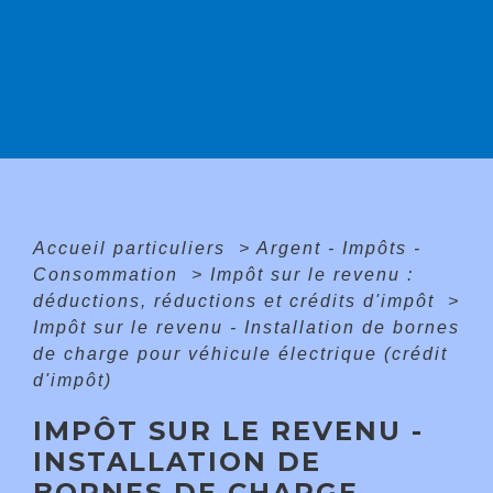
Accueil particuliers
>
Argent - Impôts -
Consommation
>
Impôt sur le revenu :
déductions, réductions et crédits d'impôt
>
Impôt sur le revenu - Installation de bornes
de charge pour véhicule électrique (crédit
d'impôt)
IMPÔT SUR LE REVENU -
INSTALLATION DE
BORNES DE CHARGE