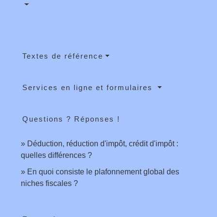
Textes de référence
Services en ligne et formulaires
Questions ? Réponses !
Déduction, réduction d'impôt, crédit d'impôt :
quelles différences ?
En quoi consiste le plafonnement global des
niches fiscales ?