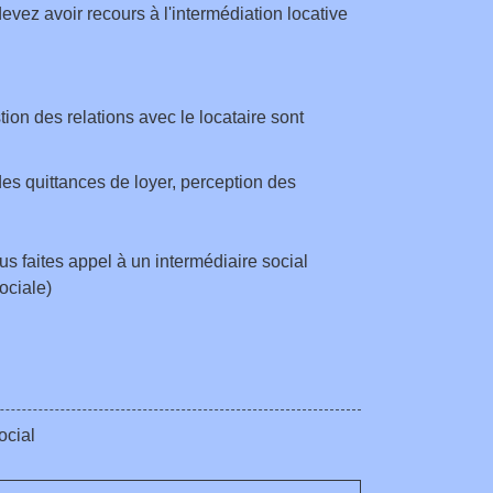
devez avoir recours à l'intermédiation locative
ion des relations avec le locataire sont
es quittances de loyer, perception des
ous faites appel à un intermédiaire social
ociale)
ocial