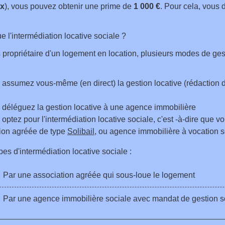
ux
), vous pouvez obtenir une prime de
1 000 €
. Pour cela, vous 
e l'intermédiation locative sociale ?
 propriétaire d'un logement en location, plusieurs modes de gest
 assumez vous-même (en direct) la gestion locative (rédaction d
 déléguez la gestion locative à une agence immobilière
 optez pour l'intermédiation locative sociale, c'est -à-dire que v
tion agréée de type
Solibail
, ou agence immobilière à vocation s
ypes d'intermédiation locative sociale :
Par une association agréée qui sous-loue le logement
Par une agence immobilière sociale avec mandat de gestion s