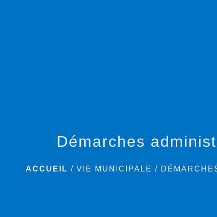
Démarches administ
ACCUEIL
/
VIE MUNICIPALE
/
DÉMARCHES