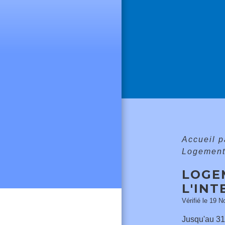
Accueil p
Logement 
LOGE
L'INT
Vérifié le 19 N
Jusqu'au 31