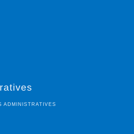
ratives
 ADMINISTRATIVES