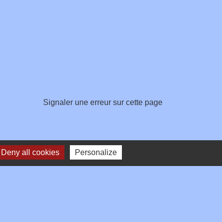
Signaler une erreur sur cette page
Deny all cookies
Personalize