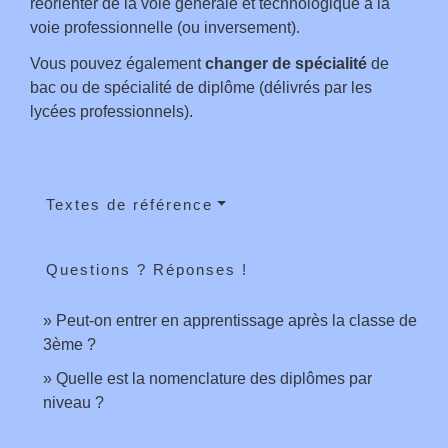
réorienter de la voie générale et technologique à la
voie professionnelle (ou inversement).
Vous pouvez également
changer de spécialité
de
bac ou de spécialité de diplôme (délivrés par les
lycées professionnels).
Textes de référence
Questions ? Réponses !
Peut-on entrer en apprentissage après la classe de
3ème ?
Quelle est la nomenclature des diplômes par
niveau ?