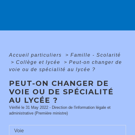
Accueil particuliers
>
Famille - Scolarité
>
Collège et lycée
>
Peut-on changer de
voie ou de spécialité au lycée ?
PEUT-ON CHANGER DE
VOIE OU DE SPÉCIALITÉ
AU LYCÉE ?
Vérifié le 31 May 2022 - Direction de l'information légale et
administrative (Première ministre)
Voie