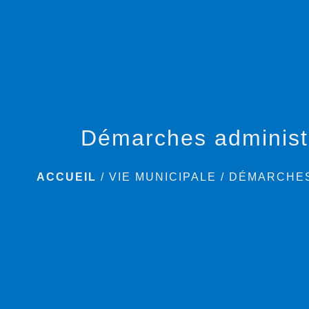
Démarches administ
ACCUEIL
/
VIE MUNICIPALE
/
DÉMARCHES