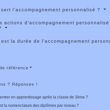
 sert l'accompagnement personnalisé ?
s actions d'accompagnement personnalisé
 ?
 est la durée de l'accompagnement person
de référence
ons ? Réponses !
entrer en apprentissage après la classe de 3ème ?
st la nomenclature des diplômes par niveau ?