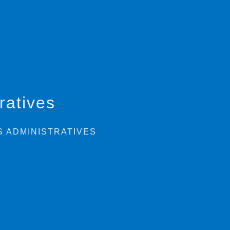
ratives
 ADMINISTRATIVES