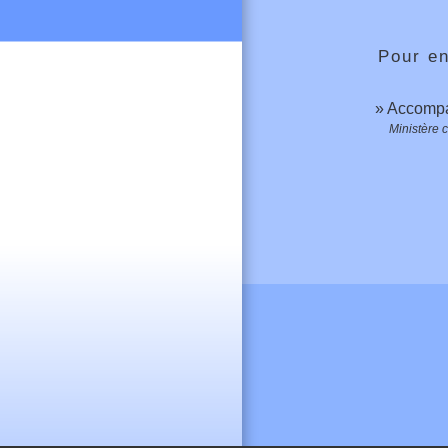
Pour en
Accompa
Ministère 