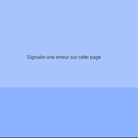
Signaler une erreur sur cette page