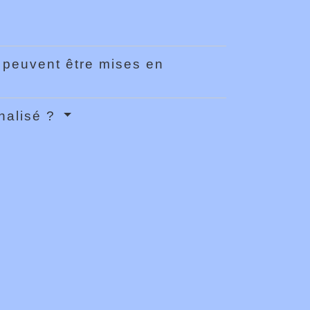
 peuvent être mises en
nalisé ?