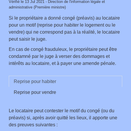
Vérifié le 13 Jul 2021 - Direction de l'information légale et
administrative (Première ministre)
Si le propriétaire a donné congé (préavis) au locataire
pour un motif (reprise pour habiter le logement ou le
vendre) qui ne correspond pas à la réalité, le locataire
peut saisir le juge.
En cas de congé frauduleux, le propriétaire peut être
condamné par le juge à verser des dommages et
intérêts au locataire, et à payer une amende pénale.
Reprise pour habiter
Reprise pour vendre
Le locataire peut contester le motif du congé (ou du
préavis) si, après avoir quitté les lieux, il apporte une
des preuves suivantes :