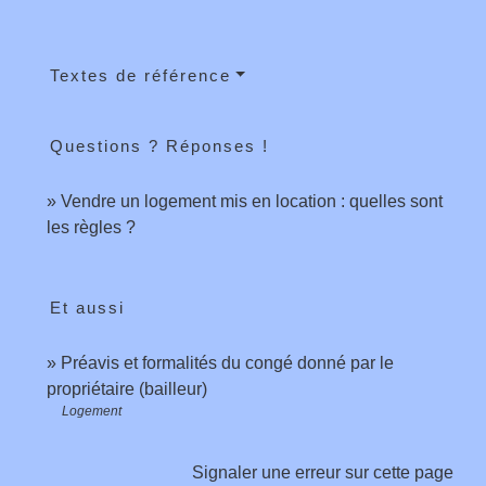
Textes de référence
Questions ? Réponses !
Vendre un logement mis en location : quelles sont
les règles ?
Et aussi
Préavis et formalités du congé donné par le
propriétaire (bailleur)
Logement
Signaler une erreur sur cette page