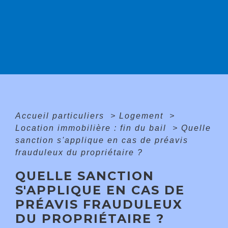
Accueil particuliers
>
Logement
>
Location immobilière : fin du bail
>
Quelle
sanction s'applique en cas de préavis
frauduleux du propriétaire ?
QUELLE SANCTION
S'APPLIQUE EN CAS DE
PRÉAVIS FRAUDULEUX
DU PROPRIÉTAIRE ?