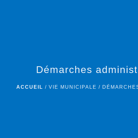
Démarches administ
ACCUEIL
/
VIE MUNICIPALE
/
DÉMARCHES