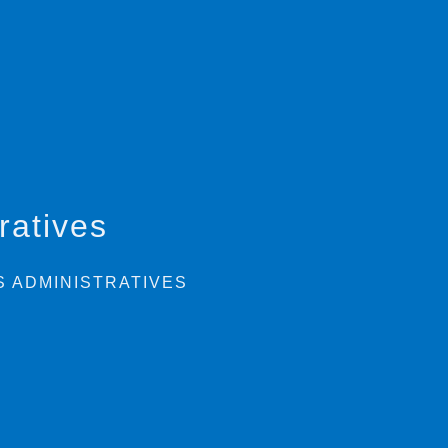
ratives
 ADMINISTRATIVES