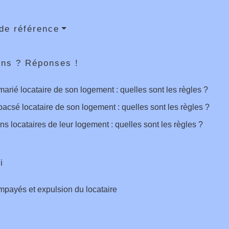
de référence
ons ? Réponses !
arié locataire de son logement : quelles sont les règles ?
acsé locataire de son logement : quelles sont les règles ?
s locataires de leur logement : quelles sont les règles ?
i
mpayés et expulsion du locataire