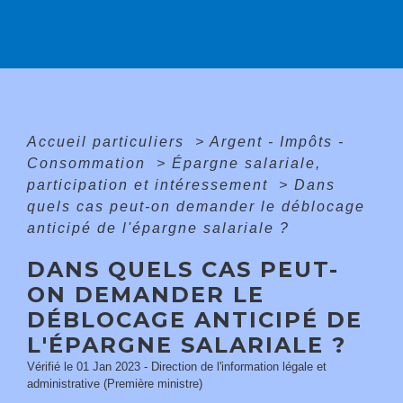
Accueil particuliers
>
Argent - Impôts -
Consommation
>
Épargne salariale,
participation et intéressement
>
Dans
quels cas peut-on demander le déblocage
anticipé de l'épargne salariale ?
DANS QUELS CAS PEUT-
ON DEMANDER LE
DÉBLOCAGE ANTICIPÉ DE
L'ÉPARGNE SALARIALE ?
Vérifié le 01 Jan 2023 - Direction de l'information légale et
administrative (Première ministre)