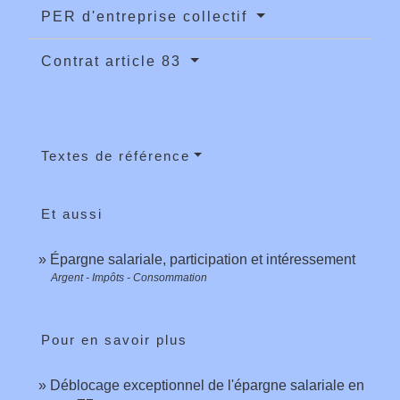
PER d'entreprise collectif
Contrat article 83
Textes de référence
Et aussi
Épargne salariale, participation et intéressement
Argent - Impôts - Consommation
Pour en savoir plus
Déblocage exceptionnel de l'épargne salariale en