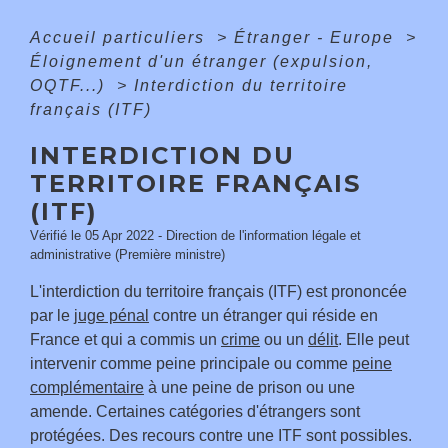
Accueil particuliers
>
Étranger - Europe
>
Éloignement d'un étranger (expulsion,
OQTF...)
>
Interdiction du territoire
français (ITF)
INTERDICTION DU
TERRITOIRE FRANÇAIS
(ITF)
Vérifié le 05 Apr 2022 - Direction de l'information légale et
administrative (Première ministre)
L'interdiction du territoire français (ITF) est prononcée
par le
juge pénal
contre un étranger qui réside en
France et qui a commis un
crime
ou un
délit
. Elle peut
intervenir comme peine principale ou comme
peine
complémentaire
à une peine de prison ou une
amende. Certaines catégories d'étrangers sont
protégées. Des recours contre une ITF sont possibles.