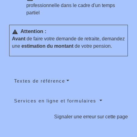
professionnelle dans le cadre d'un temps
partiel
Attention :
warning
Avant
de faire votre demande de retraite, demandez
une
estimation du montant
de votre pension.
Textes de référence
Services en ligne et formulaires
Signaler une erreur sur cette page