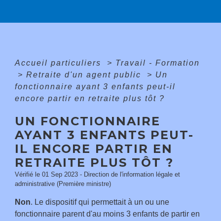
Accueil particuliers
>
Travail - Formation
>
Retraite d'un agent public
>
Un
fonctionnaire ayant 3 enfants peut-il
encore partir en retraite plus tôt ?
UN FONCTIONNAIRE
AYANT 3 ENFANTS PEUT-
IL ENCORE PARTIR EN
RETRAITE PLUS TÔT ?
Vérifié le 01 Sep 2023 - Direction de l'information légale et
administrative (Première ministre)
Non
. Le dispositif qui permettait à un ou une
fonctionnaire parent d'au moins 3 enfants de partir en