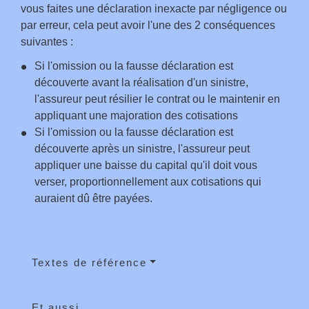
vous faites une déclaration inexacte par négligence ou
par erreur, cela peut avoir l'une des 2 conséquences
suivantes :
Si l'omission ou la fausse déclaration est
découverte avant la réalisation d'un sinistre,
l'assureur peut résilier le contrat ou le maintenir en
appliquant une majoration des cotisations
Si l'omission ou la fausse déclaration est
découverte après un sinistre, l'assureur peut
appliquer une baisse du capital qu'il doit vous
verser, proportionnellement aux cotisations qui
auraient dû être payées.
Textes de référence
Et aussi