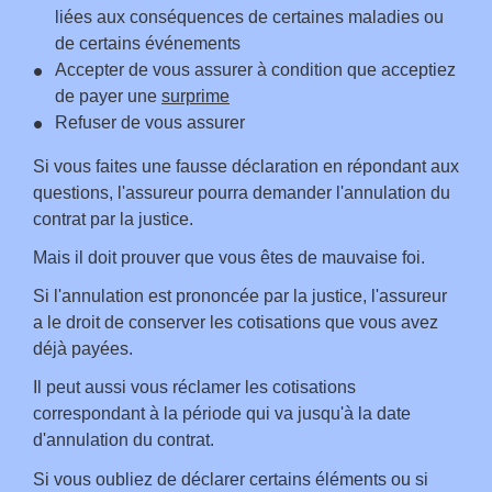
liées aux conséquences de certaines maladies ou
de certains événements
Accepter de vous assurer à condition que acceptiez
de payer une
surprime
Refuser de vous assurer
Si vous faites une fausse déclaration en répondant aux
questions, l'assureur pourra demander l'annulation du
contrat par la justice.
Mais il doit prouver que vous êtes de mauvaise foi.
Si l'annulation est prononcée par la justice, l'assureur
a le droit de conserver les cotisations que vous avez
déjà payées.
Il peut aussi vous réclamer les cotisations
correspondant à la période qui va jusqu'à la date
d'annulation du contrat.
Si vous oubliez de déclarer certains éléments ou si