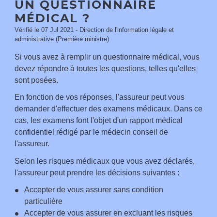
UN QUESTIONNAIRE
MÉDICAL ?
Vérifié le 07 Jul 2021 - Direction de l'information légale et
administrative (Première ministre)
Si vous avez à remplir un questionnaire médical, vous
devez répondre à toutes les questions, telles qu'elles
sont posées.
En fonction de vos réponses, l'assureur peut vous
demander d'effectuer des examens médicaux. Dans ce
cas, les examens font l'objet d'un rapport médical
confidentiel rédigé par le médecin conseil de
l'assureur.
Selon les risques médicaux que vous avez déclarés,
l'assureur peut prendre les décisions suivantes :
Accepter de vous assurer sans condition
particulière
Accepter de vous assurer en excluant les risques