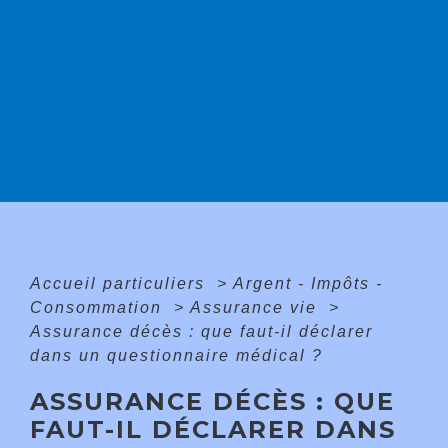
Accueil particuliers
>
Argent - Impôts -
Consommation
>
Assurance vie
>
Assurance décès : que faut-il déclarer
dans un questionnaire médical ?
ASSURANCE DÉCÈS : QUE
FAUT-IL DÉCLARER DANS