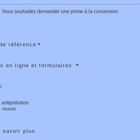
Vous souhaitez demander une prime à la conversion
de référence
s en ligne et formulaires
i
antipollution
- Mobilité
 savoir plus