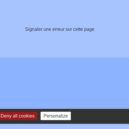
Signaler une erreur sur cette page
Deny all cookies
Personalize