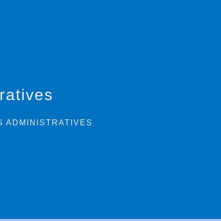
ratives
 ADMINISTRATIVES