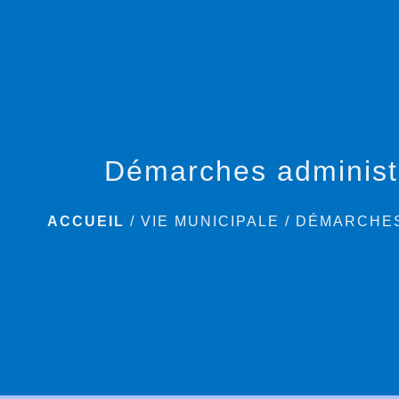
Démarches administ
ACCUEIL
/
VIE MUNICIPALE
/
DÉMARCHES