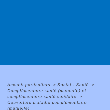
Accueil particuliers
>
Social - Santé
>
Complémentaire santé (mutuelle) et
complémentaire santé solidaire
>
Couverture maladie complémentaire
(mutuelle)