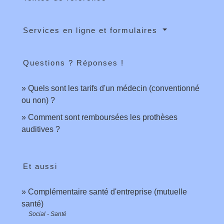
Services en ligne et formulaires
Questions ? Réponses !
Quels sont les tarifs d'un médecin (conventionné
ou non) ?
Comment sont remboursées les prothèses
auditives ?
Et aussi
Complémentaire santé d'entreprise (mutuelle
santé)
Social - Santé