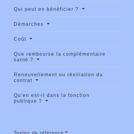
Qui peut en bénéficier ?
Démarches
Coût
Que rembourse la complémentaire
santé ?
Renouvellement ou résiliation du
contrat
Qu'en est-il dans la fonction
publique ?
Textes de référence