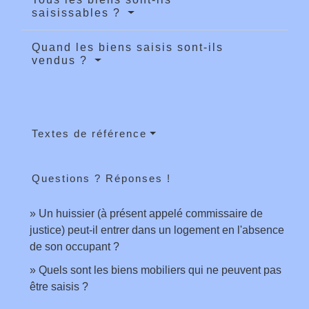
saisissables ?
Quand les biens saisis sont-ils
vendus ?
Textes de référence
Questions ? Réponses !
Un huissier (à présent appelé commissaire de
justice) peut-il entrer dans un logement en l'absence
de son occupant ?
Quels sont les biens mobiliers qui ne peuvent pas
être saisis ?