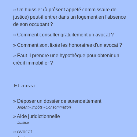
Un huissier (à présent appelé commissaire de
justice) peut-il entrer dans un logement en l'absence
de son occupant ?
Comment consulter gratuitement un avocat ?
Comment sont fixés les honoraires d'un avocat ?
Faut-il prendre une hypothèque pour obtenir un
crédit immobilier ?
Et aussi
Déposer un dossier de surendettement
Argent - Impôts - Consommation
Aide juridictionnelle
Justice
Avocat