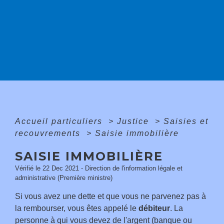
Accueil particuliers
>
Justice
>
Saisies et
recouvrements
>
Saisie immobilière
SAISIE IMMOBILIÈRE
Vérifié le 22 Dec 2021 - Direction de l'information légale et
administrative (Première ministre)
Si vous avez une dette et que vous ne parvenez pas à
la rembourser, vous êtes appelé le
débiteur
. La
personne à qui vous devez de l'argent (banque ou