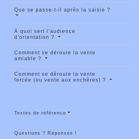
Que se passe-t-il après la saisie ?
À quoi sert l'audience
d'orientation ?
Comment se déroule la vente
amiable ?
Comment se déroule la vente
forcée (ou vente aux enchères) ?
Textes de référence
Questions ? Réponses !