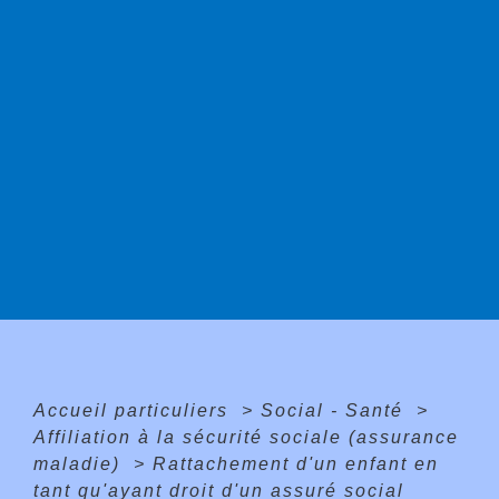
Accueil particuliers
>
Social - Santé
>
Affiliation à la sécurité sociale (assurance
maladie)
>
Rattachement d'un enfant en
tant qu'ayant droit d'un assuré social