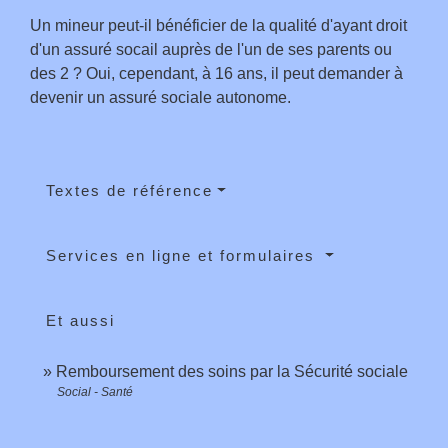
Un mineur peut-il bénéficier de la qualité d'ayant droit
d'un assuré socail auprès de l'un de ses parents ou
des 2 ? Oui, cependant, à 16 ans, il peut demander à
devenir un assuré sociale autonome.
Textes de référence
Services en ligne et formulaires
Et aussi
Remboursement des soins par la Sécurité sociale
Social - Santé