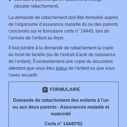
(double rattachement).
La demande de rattachement doit être formulée auprès
de l'organisme d'assurance maladie du ou des parents
concernés sur le formulaire cerfa n° 14445, lors de
l'arrivée de l'enfant au foyer.
Il faut joindre à la demande de rattachement la copie
du livret de famille (ou de l'extrait d'acte de naissance
de l'enfant). Éventuellement une copie du document
attestant que vous êtes
tuteur
de l'enfant ou que vous
l'avez recueilli.
assignment
FORMULAIRE
Demande de rattachement des enfants à l'un
ou aux deux parents - Assurances maladie et
maternité
Cerfa n° 14445*02