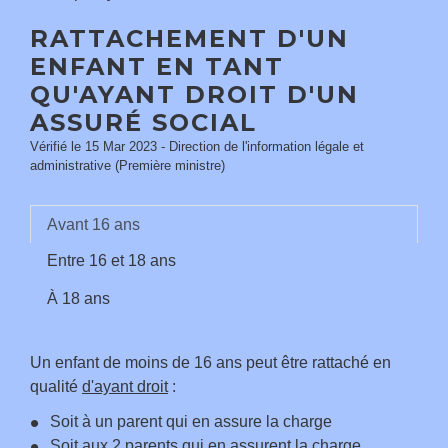
RATTACHEMENT D'UN
ENFANT EN TANT
QU'AYANT DROIT D'UN
ASSURÉ SOCIAL
Vérifié le 15 Mar 2023 - Direction de l'information légale et
administrative (Première ministre)
Avant 16 ans
Entre 16 et 18 ans
À 18 ans
Un enfant de moins de 16 ans peut être rattaché en
qualité
d'ayant droit
:
Soit à un parent qui en assure la charge
Soit aux 2 parents qui en assurent la charge