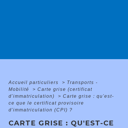
Accueil particuliers
>
Transports -
Mobilité
>
Carte grise (certificat
d'immatriculation)
>
Carte grise : qu'est-
ce que le certificat provisoire
d'immatriculation (CPI) ?
CARTE GRISE : QU'EST-CE