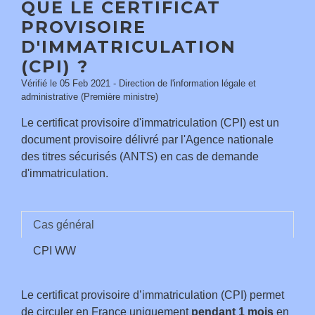
QUE LE CERTIFICAT
PROVISOIRE
D'IMMATRICULATION
(CPI) ?
Vérifié le 05 Feb 2021 - Direction de l'information légale et
administrative (Première ministre)
Le certificat provisoire d'immatriculation (CPI) est un
document provisoire délivré par l'Agence nationale
des titres sécurisés (ANTS) en cas de demande
d'immatriculation.
Cas général
CPI WW
Le certificat provisoire d’immatriculation (CPI) permet
de circuler en France uniquement
pendant 1 mois
en