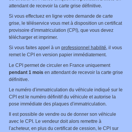
attendant de recevoir la carte grise définitive.
Si vous effectuez en ligne votre demande de carte
grise, le téléservice vous met à disposition un certificat
provisoire d'immatriculation (CPI), que vous devez
télécharger et imprimer.
Si vous faites appel à un
professionnel habilité
, il vous
remet le CPI en version papier immédiatement.
Le CPI permet de circuler en France uniquement
pendant 1 mois
en attendant de recevoir la carte grise
définitive.
Le numéro d'immatriculation du véhicule indiqué sur le
CPI est le numéro définitif du véhicule et autorise la
pose immédiate des plaques d'immatriculation.
Il est possible de vendre ou de donner son véhicule
avec le CPI. Le vendeur doit alors remettre à
l'acheteur, en plus du certificat de cession, le CPI sur