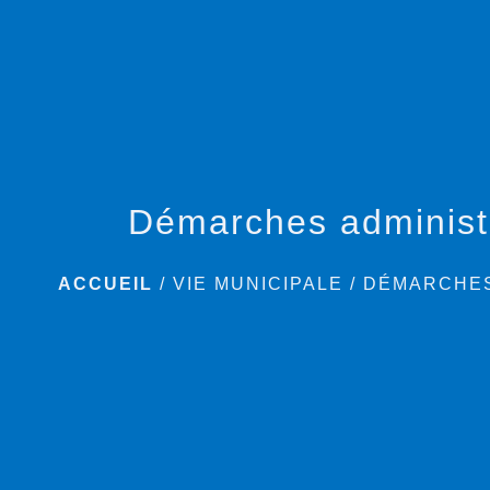
Démarches administ
ACCUEIL
/
VIE MUNICIPALE
/
DÉMARCHES