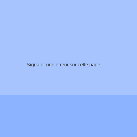
Signaler une erreur sur cette page