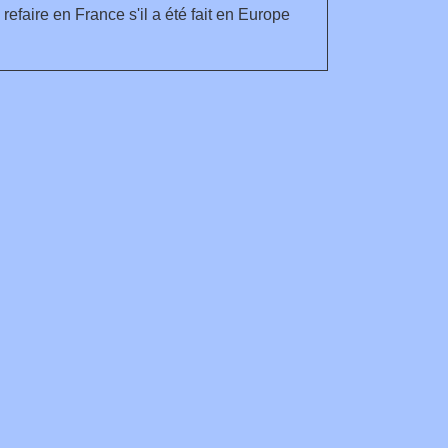
efaire en France s'il a été fait en Europe