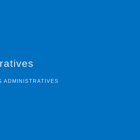
ratives
 ADMINISTRATIVES