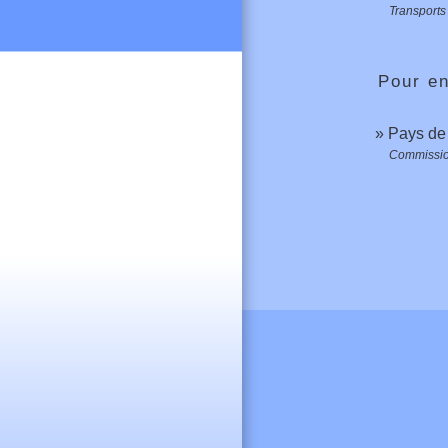
Transports 
Pour en
Pays de
Commissi