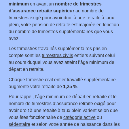
minimum
en ayant un
nombre de trimestres
d’assurance retraite supérieur
au nombre de
trimestres exigé pour avoir droit à une retraite à taux
plein, votre pension de retraite est majorée en fonction
du nombre de trimestres supplémentaires que vous
avez.
Les trimestres travaillés supplémentaires pris en
compte sont les
trimestres civils
entiers suivant celui
au cours duquel vous avez atteint l’âge minimum de
départ en retraite.
Chaque trimestre civil entier travaillé supplémentaire
augmente votre retraite de
1,25 %
.
Pour rappel, l’âge minimum de départ en retraite et le
nombre de trimestres d’assurance retraite exigé pour
avoir droit à une retraite à taux plein varient selon que
vous êtes fonctionnaire de
catégorie active
ou
sédentaire
et selon votre année de naissance dans les