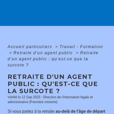
Accueil particuliers
>
Travail - Formation
>
Retraite d'un agent public
>
Retraite
d'un agent public : qu'est-ce que la
surcote ?
RETRAITE D'UN AGENT
PUBLIC : QU'EST-CE QUE
LA SURCOTE ?
Vérifié le 12 Sep 2023 - Direction de l'information légale et
administrative (Première ministre)
Si vous partez à la retraite
au-delà de l’âge de départ