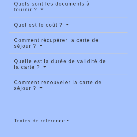
Quels sont les documents à
fournir ?
Quel est le coût ?
Comment récupérer la carte de
séjour ?
Quelle est la durée de validité de
la carte ?
Comment renouveler la carte de
séjour ?
Textes de référence