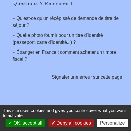
Questions ? Réponses !
Qu'est-ce qu'un récépissé de demande de titre de
séjour ?
Quelle photo fournir pour un titre d'identité
(passeport, carte d'identité...) ?
Étranger en France : comment acheter un timbre
fiscal ?
Signaler une erreur sur cette page
This site uses cookies and gives you control over what you want
Contacts
to activate
OK, accept all
Deny all cookies
Personalize
Commune de Toussieux