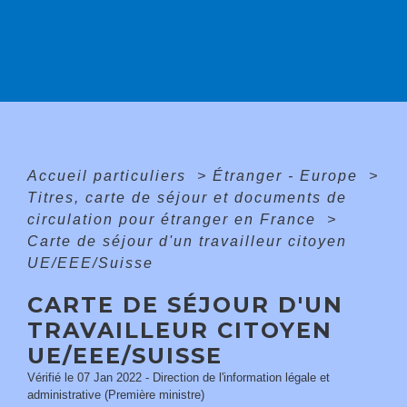
Accueil particuliers
>
Étranger - Europe
>
Titres, carte de séjour et documents de
circulation pour étranger en France
>
Carte de séjour d'un travailleur citoyen
UE/EEE/Suisse
CARTE DE SÉJOUR D'UN
TRAVAILLEUR CITOYEN
UE/EEE/SUISSE
Vérifié le 07 Jan 2022 - Direction de l'information légale et
administrative (Première ministre)