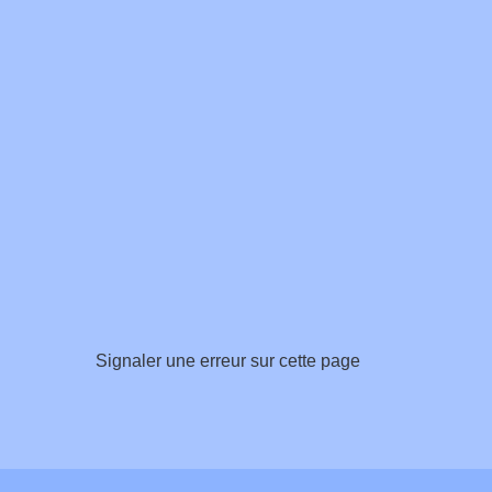
Signaler une erreur sur cette page