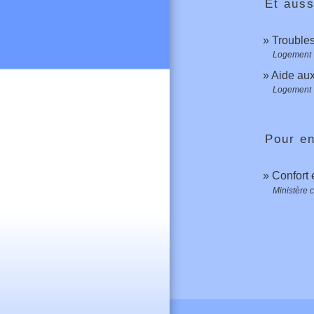
Et auss
Troubles
Logement
Aide aux
Logement
Pour en
Confort 
Ministère 