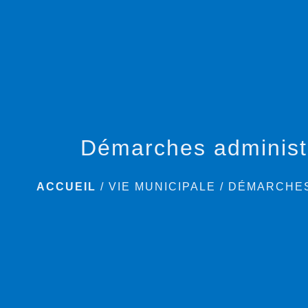
Démarches administ
ACCUEIL
/
VIE MUNICIPALE
/
DÉMARCHES