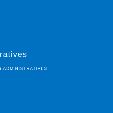
ratives
 ADMINISTRATIVES