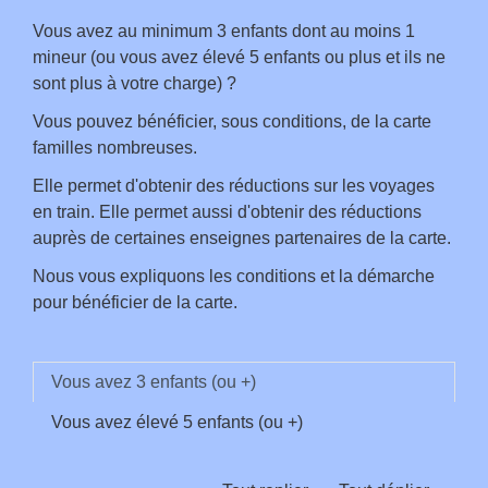
Vous avez au minimum 3 enfants dont au moins 1
mineur (ou vous avez élevé 5 enfants ou plus et ils ne
sont plus à votre charge) ?
Vous pouvez bénéficier, sous conditions, de la carte
familles nombreuses.
Elle permet d'obtenir des réductions sur les voyages
en train. Elle permet aussi d'obtenir des réductions
auprès de certaines enseignes partenaires de la carte.
Nous vous expliquons les conditions et la démarche
pour bénéficier de la carte.
Vous avez 3 enfants (ou +)
Vous avez élevé 5 enfants (ou +)