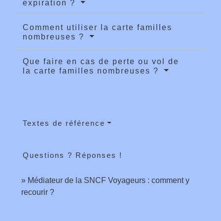
expiration ?
Comment utiliser la carte familles
nombreuses ?
Que faire en cas de perte ou vol de
la carte familles nombreuses ?
Textes de référence
Questions ? Réponses !
Médiateur de la SNCF Voyageurs : comment y
recourir ?