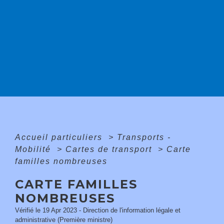
Accueil particuliers
>
Transports -
Mobilité
>
Cartes de transport
>
Carte
familles nombreuses
CARTE FAMILLES
NOMBREUSES
Vérifié le 19 Apr 2023 - Direction de l'information légale et
administrative (Première ministre)